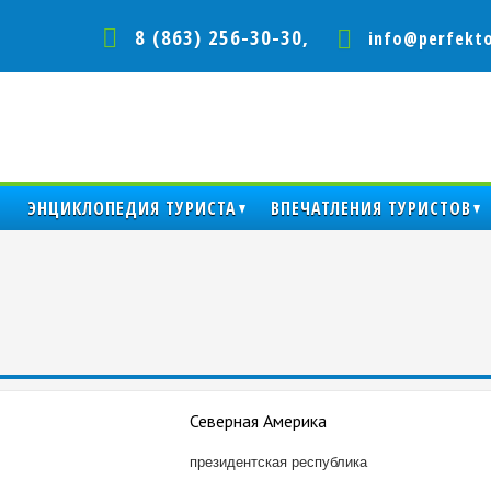
8 (863) 256-30-30,
info@perfekto
ЭНЦИКЛОПЕДИЯ ТУРИСТА
ВПЕЧАТЛЕНИЯ ТУРИСТОВ
Северная Америка
президентская республика