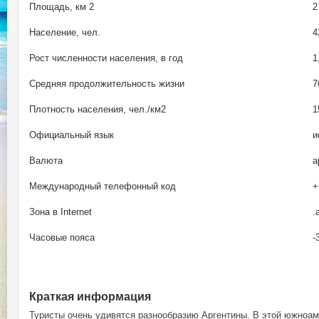
Площадь, км 2
2
Население, чел.
4
Рост численности населения, в год
1
Средняя продолжительность жизни
7
Плотность населения, чел./км2
1
Официальный язык
и
Валюта
а
Международный телефонный код
+
Зона в Internet
.
Часовые пояса
-
Краткая информация
Туристы очень удивятся разнообразию Аргентины. В этой южноаме